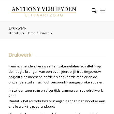
Drukwerk
U bent hier:
Home
/
Drukwerk
Drukwerk
Familie, vrienden, kennissen en zakenrelaties schriftelijk op
de hoogte brengen van een overlijden, blijft traditiegetrouw
nog altijd de meest beleefde en aanvaarde manier en de
ontvangers zullen zich ook persoonlijk aangesproken voelen.
Ik stel een zeer ruim en eigentijds gamma van rouwdrukwerk
voor.
Omdat ik het rouwdrukwerk in eigen handen heb wordt er een
snelle werking gegarandeerd.