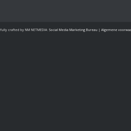
efully crafted by NM NETMEDIA:
Social Media Marketing Bureau
|
Algemene voorwa