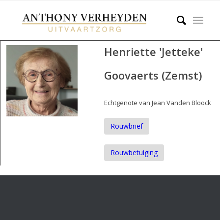
Henriette 'Jetteke'
Goovaerts (Zemst)
Echtgenote van Jean Vanden Bloock
Rouwbrief
Rouwbetuiging